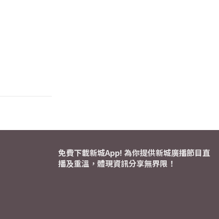
免費下載新城App! 為你提供新城廣播節目直
播及重溫，體現資訊分享無界限！