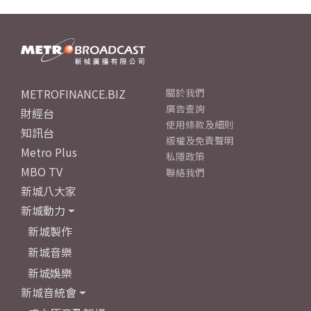
METROFINANCE.BIZ
關於我們
廣告查詢
財經台
使用條款及細則
知訊台
版權及免責聲明
Metro Plus
私隱政策
MBO TV
聯絡我們
新城八大家
新城動力
新城製作
新城音樂
新城娛樂
新城音統會