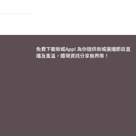
免費下載新城App! 為你提供新城廣播節目直
播及重溫，體現資訊分享無界限！