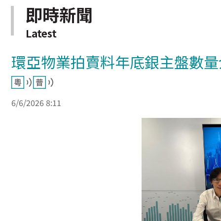
即時新聞
Latest
環亞物業拍賣料年底銀主盤數量介
6/6/2026 8:11