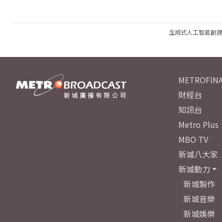
生成式人工智能創
METROFINA
財經台
知訊台
Metro Plus
MBO TV
新城八大家
新城動力
新城製作
新城音樂
新城娛樂