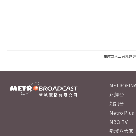
生成式人工智能創
METROFINA
財經台
知訊台
Metro Plus
MBO TV
新城八大家