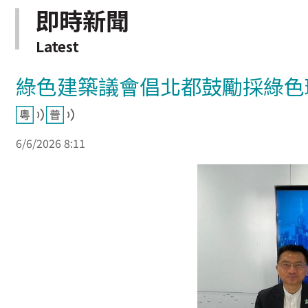
即時新聞
Latest
綠色建築議會倡北都鼓勵採綠色
6/6/2026 8:11