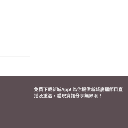
免費下載新城App! 為你提供新城廣播節目直
播及重溫，體現資訊分享無界限！