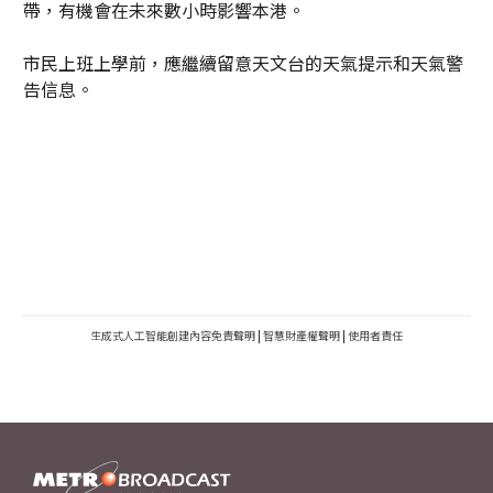
帶，有機會在未來數小時影響本港。
市民上班上學前，應繼續留意天文台的天氣提示和天氣警
告信息。
生成式人工智能創建內容免責聲明
|
智慧財產權聲明
|
使用者責任