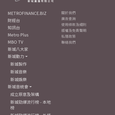
METROFINANCE.BIZ
關於我們
廣告查詢
財經台
使用條款及細則
知訊台
版權及免責聲明
Metro Plus
私隱政策
MBO TV
聯絡我們
新城八大家
新城動力
新城製作
新城音樂
新城娛樂
新城音統會
成立原意及架構
新城勁爆流行榜 - 本地
榜