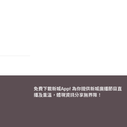
免費下載新城App! 為你提供新城廣播節目直
播及重溫，體現資訊分享無界限！