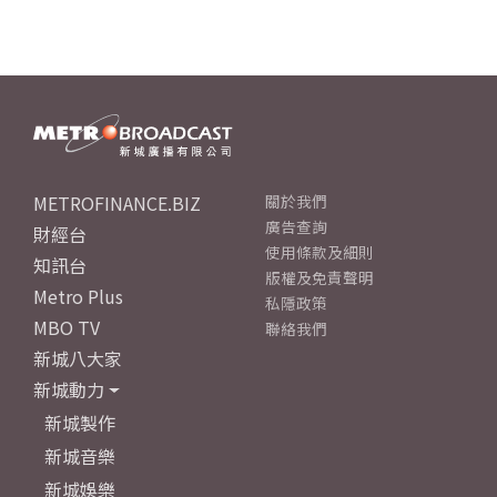
METROFINANCE.BIZ
關於我們
廣告查詢
財經台
使用條款及細則
知訊台
版權及免責聲明
Metro Plus
私隱政策
MBO TV
聯絡我們
新城八大家
新城動力
新城製作
新城音樂
新城娛樂