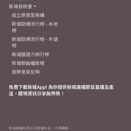
新城音統會
成立原意及架構
新城勁爆流行榜 - 本地
榜
新城勁爆流行榜 - 外語
榜
新城國語力排行榜
新城歌曲播放榜
音樂意見反映
免費下載新城App! 為你提供新城廣播節目直播及重
溫，體現資訊分享無界限！
新城廣播有限公司版權所有，不得轉載。