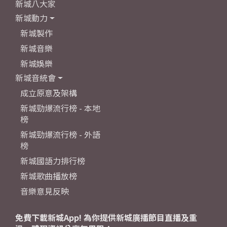
新城八大家
新城動力
新城製作
新城音樂
新城娛樂
新城音統會
成立原意及架構
新城勁爆流行榜 - 本地
榜
新城勁爆流行榜 - 外語
榜
新城國語力排行榜
新城歌曲播放榜
音樂意見反映
免費下載新城App! 為你提供新城廣播節目直播及重