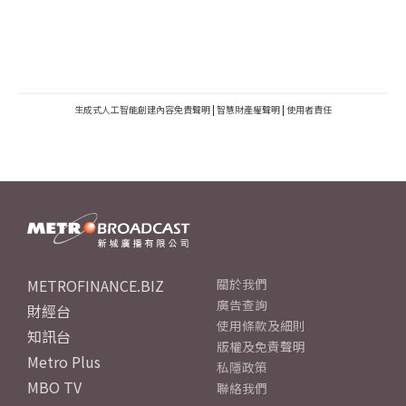
生成式人工智能創建內容免責聲明
|
智慧財產權聲明
|
使用者責任
METROFINANCE.BIZ
關於我們
廣告查詢
財經台
使用條款及細則
知訊台
版權及免責聲明
Metro Plus
私隱政策
MBO TV
聯絡我們