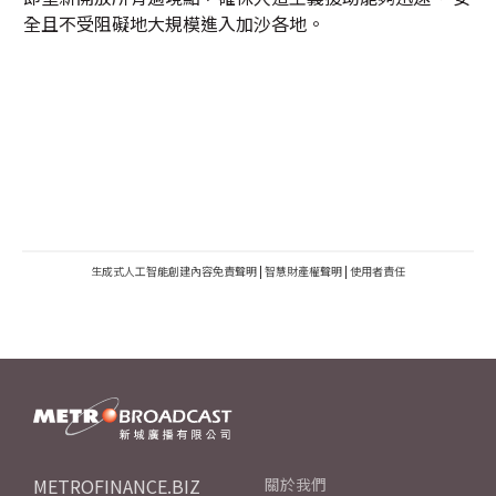
全且不受阻礙地大規模進入加沙各地。
生成式人工智能創建內容免責聲明
|
智慧財產權聲明
|
使用者責任
METROFINANCE.BIZ
關於我們