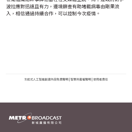
波拉應對迅速且有力，邊境篩查有助堵截病毒由剛果流
入，相信通過持續合作，可以控制今次疫情。
生成式人工智能創建內容免責聲明
|
智慧財產權聲明
|
使用者責任