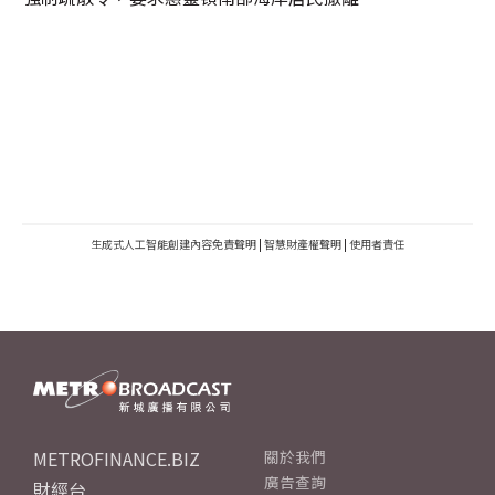
生成式人工智能創建內容免責聲明
|
智慧財產權聲明
|
使用者責任
METROFINANCE.BIZ
關於我們
廣告查詢
財經台