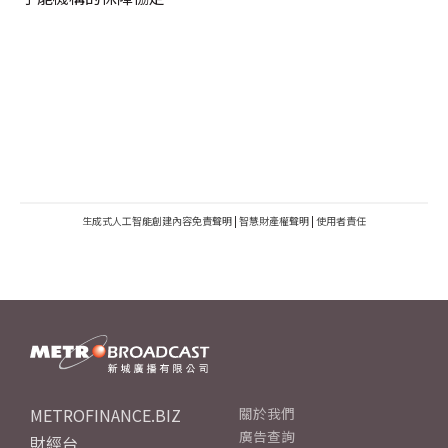
生成式人工智能創建內容免責聲明
|
智慧財產權聲明
|
使用者責任
METROFINANCE.BIZ
關於我們
廣告查詢
財經台