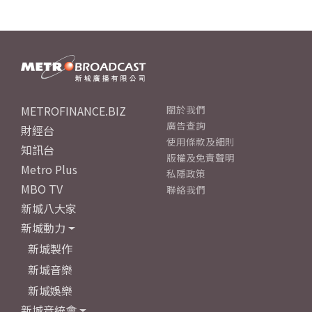
METROFINANCE.BIZ
關於我們
廣告查詢
財經台
使用條款及細則
知訊台
版權及免責聲明
Metro Plus
私隱政策
MBO TV
聯絡我們
新城八大家
新城動力
新城製作
新城音樂
新城娛樂
新城音統會