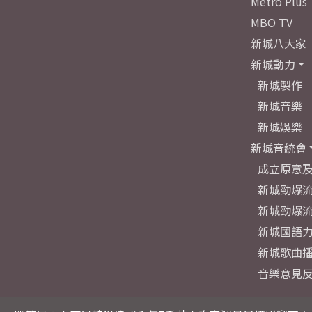
Metro Plus
MBO TV
新城八大家
新城動力
新城製作
新城音樂
新城娛樂
新城音統會
成立原意
新城勁爆流
新城勁爆流
新城國語
新城歌曲
音樂意見