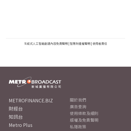
生成式人工智能創建內容免責聲明
|
智慧財產權聲明
|
使用者責任
METROFINANCE.BIZ
關於我們
廣告查詢
財經台
使用條款及細則
知訊台
版權及免責聲明
Metro Plus
私隱政策