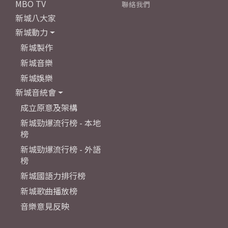
MBO TV
聯絡我們
新城八大家
新城動力
新城製作
新城音樂
新城娛樂
新城音統會
成立原意及架構
新城勁爆流行榜 - 本地
榜
新城勁爆流行榜 - 外語
榜
新城國語力排行榜
新城歌曲播放榜
音樂意見反映