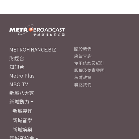
METROFINANCE.BIZ
關於我們
廣告查詢
財經台
使用條款及細則
知訊台
版權及免責聲明
Metro Plus
私隱政策
MBO TV
聯絡我們
新城八大家
新城動力
新城製作
新城音樂
新城娛樂
新城音統會