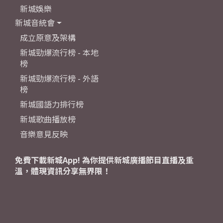
新城娛樂
新城音統會
成立原意及架構
新城勁爆流行榜 - 本地
榜
新城勁爆流行榜 - 外語
榜
新城國語力排行榜
新城歌曲播放榜
音樂意見反映
免費下載新城App! 為你提供新城廣播節目直播及重
溫，體現資訊分享無界限！