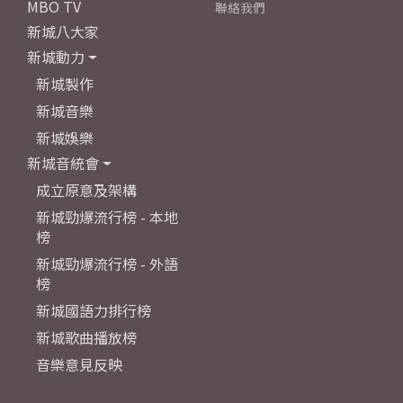
MBO TV
聯絡我們
新城八大家
新城動力
新城製作
新城音樂
新城娛樂
新城音統會
成立原意及架構
新城勁爆流行榜 - 本地
榜
新城勁爆流行榜 - 外語
榜
新城國語力排行榜
新城歌曲播放榜
音樂意見反映