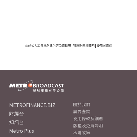
生成式人工智能創建內容免責聲明
|
智慧財產權聲明
|
使用者責任
METROFINANCE.BIZ
關於我們
廣告查詢
財經台
使用條款及細則
知訊台
版權及免責聲明
Metro Plus
私隱政策