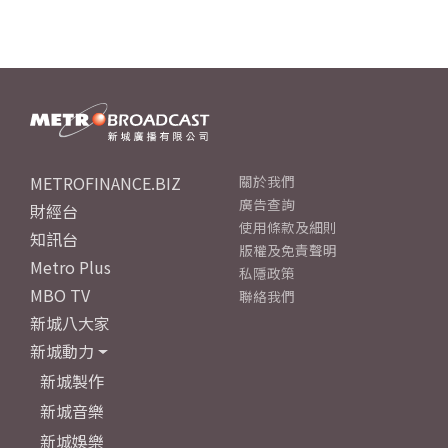
METROFINANCE.BIZ
關於我們
廣告查詢
財經台
使用條款及細則
知訊台
版權及免責聲明
Metro Plus
私隱政策
MBO TV
聯絡我們
新城八大家
新城動力
新城製作
新城音樂
新城娛樂