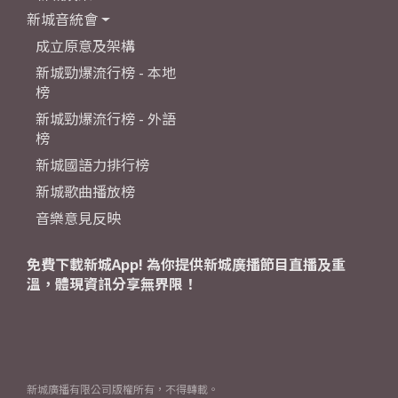
新城音統會
成立原意及架構
新城勁爆流行榜 - 本地
榜
新城勁爆流行榜 - 外語
榜
新城國語力排行榜
新城歌曲播放榜
音樂意見反映
免費下載新城App! 為你提供新城廣播節目直播及重
溫，體現資訊分享無界限！
新城廣播有限公司版權所有，不得轉載。