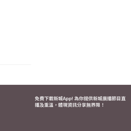
免費下載新城App! 為你提供新城廣播節目直
播及重溫，體現資訊分享無界限！