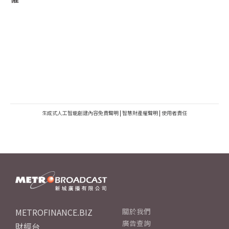
生成式人工智能創建內容免責聲明
|
智慧財產權聲明
|
使用者責任
METROFINANCE.BIZ
關於我們
廣告查詢
財經台