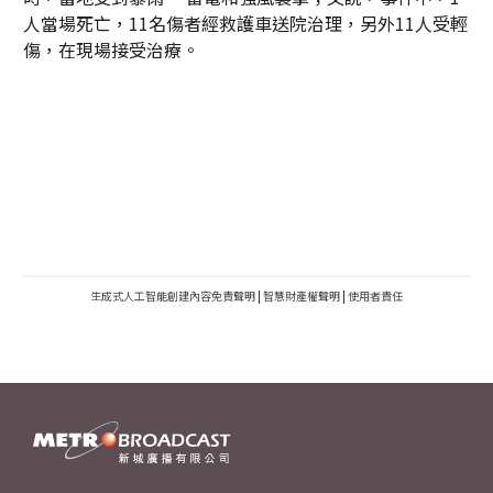
人當場死亡，11名傷者經救護車送院治理，另外11人受輕
傷，在現場接受治療。
生成式人工智能創建內容免責聲明
|
智慧財產權聲明
|
使用者責任