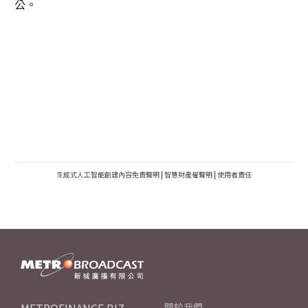
公。
生成式人工智能創建內容免責聲明
|
智慧財產權聲明
|
使用者責任
關於我們