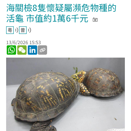
海關檢8隻懷疑屬瀕危物種的
活龜 市值約1萬6千元
13/6/2026 15:53
WhatsApp
WeChat
LinkedIn