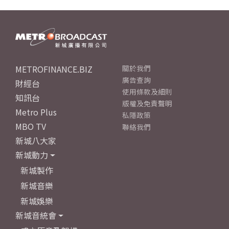
METROFINANCE.BIZ
關於我們
廣告查詢
財經台
使用條款及細則
知訊台
版權及免責聲明
Metro Plus
私隱政策
MBO TV
聯絡我們
新城八大家
新城動力
新城製作
新城音樂
新城娛樂
新城音統會