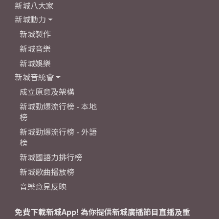
新城八大家
新城動力
新城製作
新城音樂
新城娛樂
新城音統會
成立原意及架構
新城勁爆流行榜 - 本地
榜
新城勁爆流行榜 - 外語
榜
新城國語力排行榜
新城歌曲播放榜
音樂意見反映
免費下載新城App! 為你提供新城廣播節目直播及重