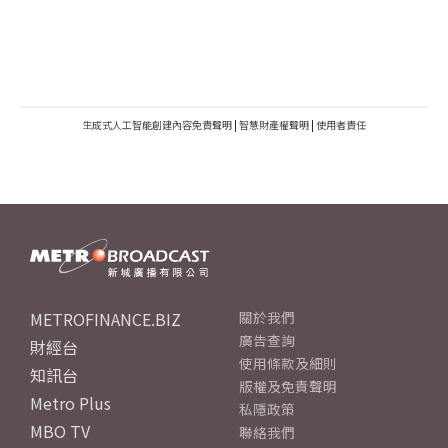
生成式人工智能創建內容免責聲明
|
智慧財產權聲明
|
使用者責任
METROFINANCE.BIZ
關於我們
廣告查詢
財經台
使用條款及細則
知訊台
版權及免責聲明
Metro Plus
私隱政策
MBO TV
聯絡我們