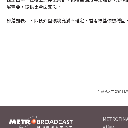
展需要，提供更全面支援。
鄧蓮如表示，即使外圍環境充滿不確定，香港根基依然穩固
生成式人工智能創
METROFINA
財經台