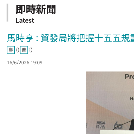
即時新聞
Latest
馬時亨 : 貿發局將把握十五五規
16/6/2026 19:09