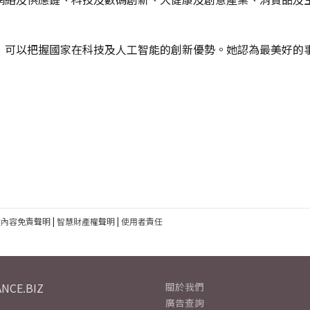
，可以把握國家在科技及人工智能的創新優勢。她認為最美好的
建內容免責聲明
|
智慧財產權聲明
|
使用者責任
NCE.BIZ
關於我們
廣告查詢