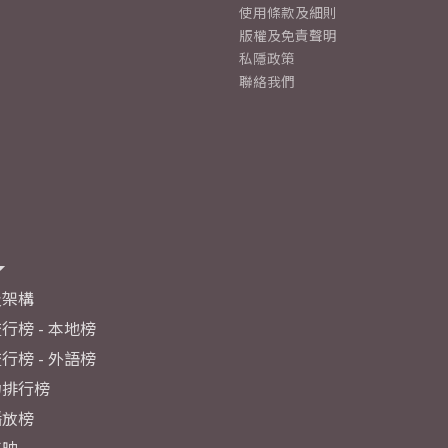
使用條款及細則
版權及免責聲明
私隱政策
聯絡我們
及架構
行榜 - 本地榜
行榜 - 外語榜
力排行榜
播放榜