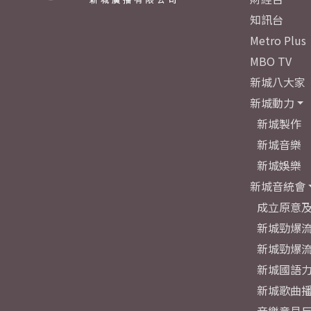
知訊台
Metro Plus
MBO TV
新城八大家
新城動力
新城製作
新城音樂
新城娛樂
新城音統會
成立原意
新城勁爆流
新城勁爆流
新城國語
新城歌曲