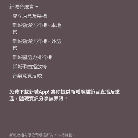
新城音統會
成立原意及架構
新城勁爆流行榜 - 本地
榜
新城勁爆流行榜 - 外語
榜
新城國語力排行榜
新城歌曲播放榜
音樂意見反映
免費下載新城App! 為你提供新城廣播節目直播及重
溫，體現資訊分享無界限！
新城廣播有限公司版權所有，不得轉載。