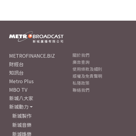
METROFINANCE.BIZ
關於我們
廣告查詢
財經台
使用條款及細則
知訊台
版權及免責聲明
Metro Plus
私隱政策
MBO TV
聯絡我們
新城八大家
新城動力
新城製作
新城音樂
新城娛樂