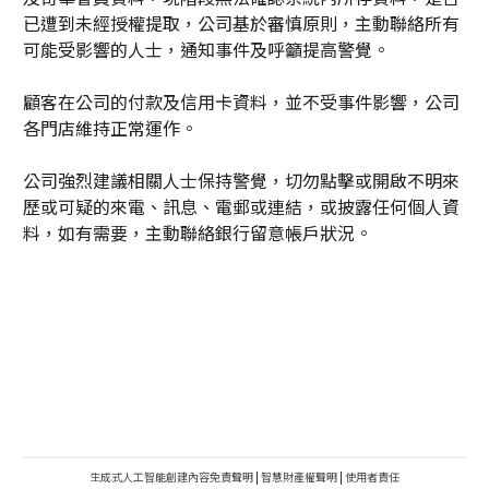
已遭到未經授權提取，公司基於審慎原則，主動聯絡所有
可能受影響的人士，通知事件及呼籲提高警覺。
顧客在公司的付款及信用卡資料，並不受事件影響，公司
各門店維持正常運作。
公司強烈建議相關人士保持警覺，切勿點擊或開啟不明來
歷或可疑的來電、訊息、電郵或連結，或披露任何個人資
料，如有需要，主動聯絡銀行留意帳戶狀況。
生成式人工智能創建內容免責聲明
|
智慧財產權聲明
|
使用者責任