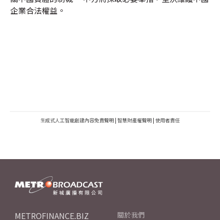
企業合法權益。
生成式人工智能創建內容免責聲明
|
智慧財產權聲明
|
使用者責任
METROFINANCE.BIZ
關於我們