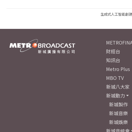
生成式人工智能創
METROFINA
財經台
知訊台
Metro Plus
MBO TV
新城八大家
新城動力
新城製作
新城音樂
新城娛樂
新城音統會