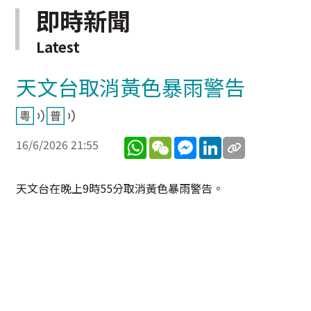
即時新聞
Latest
天文台取消黃色暴雨警告
WhatsApp
WeChat
Messenger
LinkedIn
16/6/2026 21:55
天文台在晚上9時55分取消黃色暴雨警告。