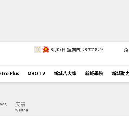
8月07日 (星期四)
28.3℃
82%
tro Plus
MBO TV
新城八大家
新城學院
新城動
ess
天氣
Weather