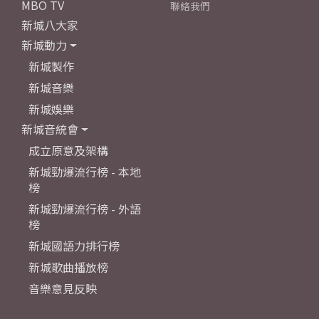
MBO TV
聯絡我們
新城八大家
新城動力
新城製作
新城音樂
新城娛樂
新城音統會
成立原意及架構
新城勁爆流行榜 - 本地
榜
新城勁爆流行榜 - 外語
榜
新城國語力排行榜
新城歌曲播放榜
音樂意見反映