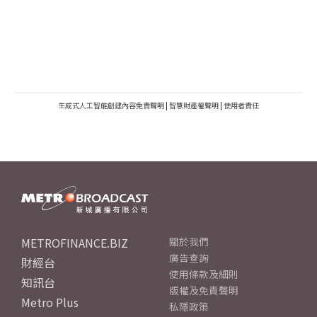
生成式人工智能創建內容免責聲明
|
智慧財產權聲明
|
使用者責任
METROFINANCE.BIZ
關於我們
廣告查詢
財經台
使用條款及細則
知訊台
版權及免責聲明
Metro Plus
私隱政策