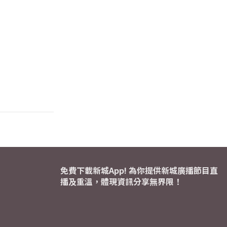
免費下載新城App! 為你提供新城廣播節目直
播及重溫，體現資訊分享無界限！