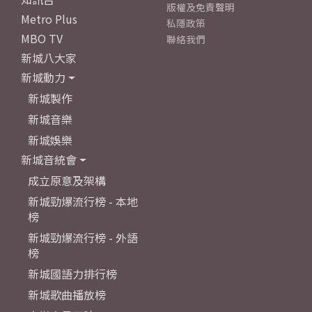
版權及免責聲明
Metro Plus
私隱政策
MBO TV
聯絡我們
新城八大家
新城動力
新城製作
新城音樂
新城娛樂
新城音統會
成立原意及架構
新城勁爆流行榜 - 本地
榜
新城勁爆流行榜 - 外語
榜
新城國語力排行榜
新城歌曲播放榜