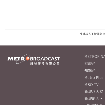
生成式人工智能創
METROFINA
財經台
知訊台
Metro Plus
MBO TV
新城八大家
新城動力