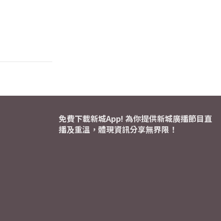
免費下載新城App! 為你提供新城廣播節目直
播及重溫，體現資訊分享無界限！