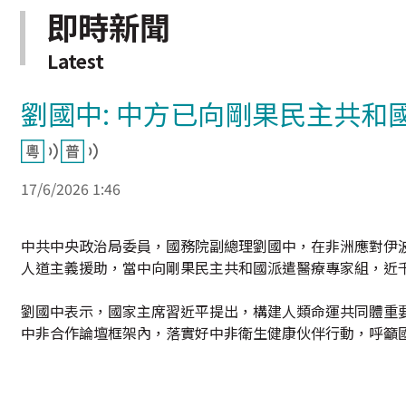
即時新聞
Latest
劉國中: 中方已向剛果民主共
17/6/2026 1:46
中共中央政治局委員，國務院副總理劉國中，在非洲應對伊
人道主義援助，當中向剛果民主共和國派遣醫療專家組，近
劉國中表示，國家主席習近平提出，構建人類命運共同體重
中非合作論壇框架內，落實好中非衛生健康伙伴行動，呼籲