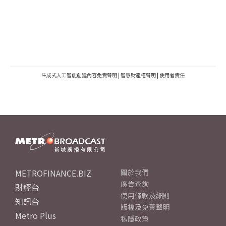
生成式人工智能創建內容免責聲明
|
智慧財產權聲明
|
使用者責任
METROFINANCE.BIZ
關於我們
廣告查詢
財經台
使用條款及細則
知訊台
版權及免責聲明
Metro Plus
私隱政策