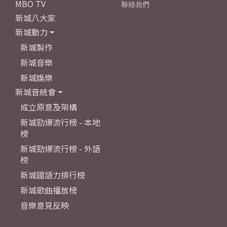
MBO TV
聯絡我們
新城八大家
新城動力
新城製作
新城音樂
新城娛樂
新城音統會
成立原意及架構
新城勁爆流行榜 - 本地
榜
新城勁爆流行榜 - 外語
榜
新城國語力排行榜
新城歌曲播放榜
音樂意見反映