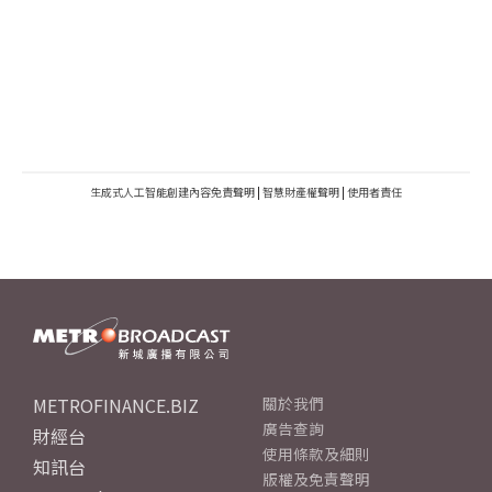
生成式人工智能創建內容免責聲明
|
智慧財產權聲明
|
使用者責任
METROFINANCE.BIZ
關於我們
廣告查詢
財經台
使用條款及細則
知訊台
版權及免責聲明