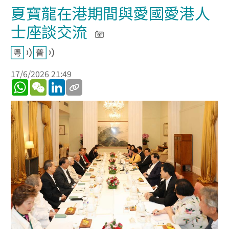
夏寶龍在港期間與愛國愛港人
士座談交流
17/6/2026 21:49
WhatsApp
WeChat
LinkedIn