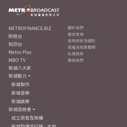
METROFINANCE.BIZ
關於我們
廣告查詢
財經台
使用條款及細則
知訊台
版權及免責聲明
Metro Plus
私隱政策
MBO TV
聯絡我們
新城八大家
新城動力
新城製作
新城音樂
新城娛樂
新城音統會
成立原意及架構
新城勁爆流行榜 - 本地