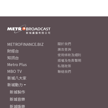
METROFINANCE.BIZ
關於我們
廣告查詢
財經台
使用條款及細則
知訊台
版權及免責聲明
Metro Plus
私隱政策
MBO TV
聯絡我們
新城八大家
新城動力
新城製作
新城音樂
新城娛樂