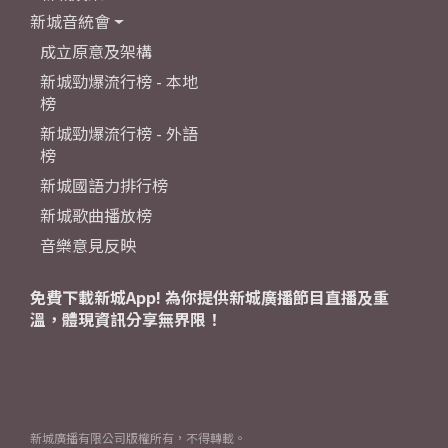
新城音統會
成立原意及架構
新城勁爆流行榜 - 本地
榜
新城勁爆流行榜 - 外語
榜
新城國語力排行榜
新城歌曲播放榜
音樂意見反映
免費下載新城App! 為你提供新城廣播節目直播及重
溫，體現資訊分享無界限！
新城廣播有限公司版權所有，不得轉載。