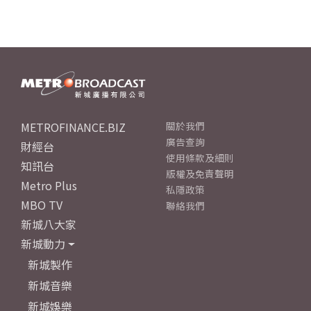
METROFINANCE.BIZ
關於我們
廣告查詢
財經台
使用條款及細則
知訊台
版權及免責聲明
Metro Plus
私隱政策
MBO TV
聯絡我們
新城八大家
新城動力
新城製作
新城音樂
新城娛樂