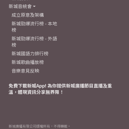
新城音統會
成立原意及架構
新城勁爆流行榜 - 本地
榜
新城勁爆流行榜 - 外語
榜
新城國語力排行榜
新城歌曲播放榜
音樂意見反映
免費下載新城App! 為你提供新城廣播節目直播及重
溫，體現資訊分享無界限！
新城廣播有限公司版權所有，不得轉載。