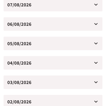
07/08/2026
06/08/2026
05/08/2026
04/08/2026
03/08/2026
02/08/2026