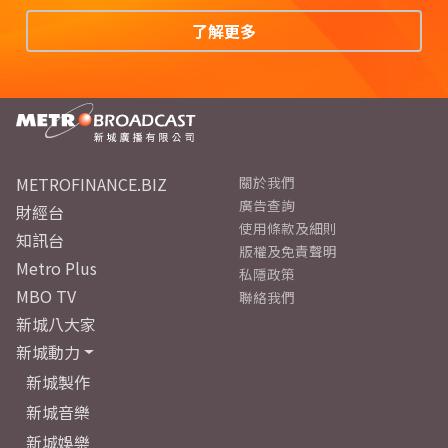
了解更多
METROFINANCE.BIZ
關於我們
廣告查詢
財經台
使用條款及細則
知訊台
版權及免責聲明
Metro Plus
私隱政策
MBO TV
聯絡我們
新城八大家
新城動力
新城製作
新城音樂
新城娛樂