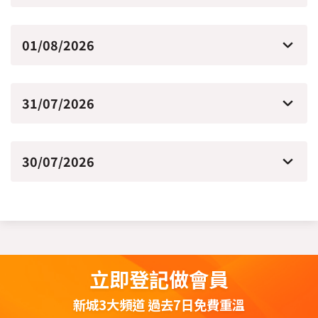
01/08/2026
31/07/2026
30/07/2026
立即登記做會員
新城3大頻道 過去7日免費重溫