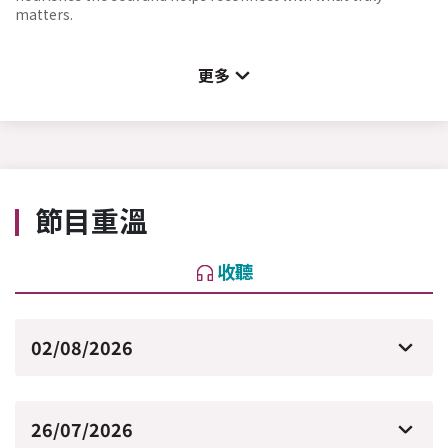
matters.
更多
節目重溫
收聽
02/08/2026
26/07/2026