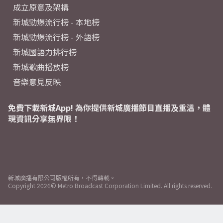
成立原意及架構
新城勁爆流行榜 - 本地榜
新城勁爆流行榜 - 外語榜
新城國語力排行榜
新城歌曲播放榜
音樂意見反映
免費下載新城App! 為你提供新城廣播節目直播及重溫，體
現資訊分享無界限！
新城廣播有限公司版權所有，不得轉載。
Copyright
2026© Metro Broadcast Corporation Limited. All rights reserved.