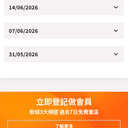
14/06/2026
07/06/2026
31/05/2026
立即登記做會員
新城3大頻道 過去7日免費重溫
了解更多