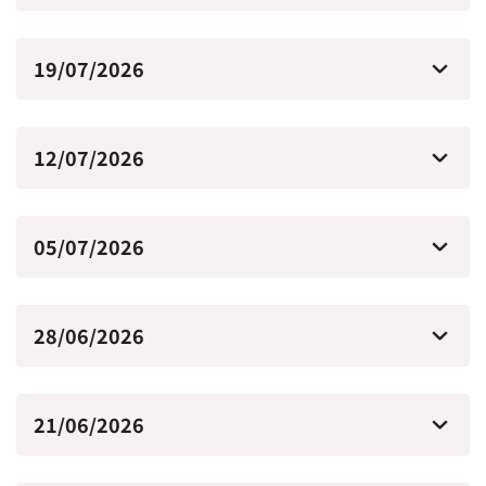
19/07/2026
12/07/2026
05/07/2026
28/06/2026
21/06/2026