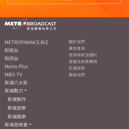
METROFINANCE.BIZ
關於我們
廣告查詢
財經台
使用條款及細則
知訊台
版權及免責聲明
Metro Plus
私隱政策
MBO TV
聯絡我們
新城八大家
新城動力
新城製作
新城音樂
新城娛樂
新城音統會