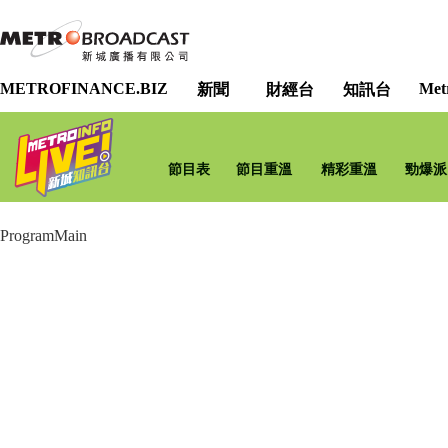
METROFINANCE.BIZ
Met
新聞
財經台
知訊台
節目表
節目重溫
精彩重溫
勁爆派
ProgramMain