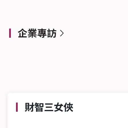
企業專訪
財智三女俠