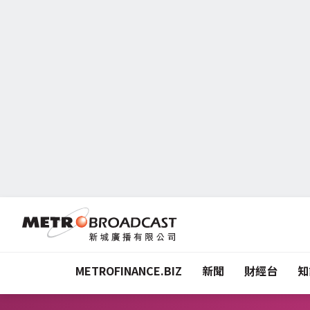
METROFINANCE.BIZ
新聞
財經台
知