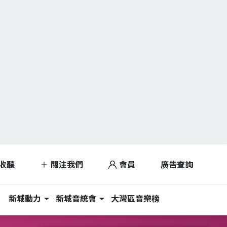
收聽
關注我們
會員
廣告查詢
新城動力
新城音統會
大灣區音樂榜