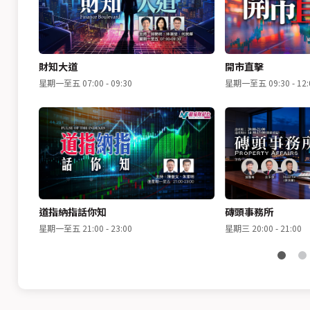
財知大道
開市直擊
星期一至五 07:00 - 09:30
星期一至五 09:30 - 12:
道指納指話你知
磚頭事務所
星期一至五 21:00 - 23:00
星期三 20:00 - 21:00