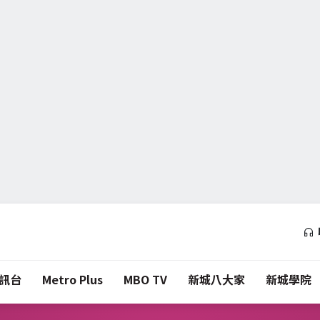
訊台
Metro Plus
MBO TV
新城八大家
新城學院