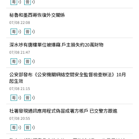
秘魯和墨西哥恢復外交關係
07/08 22:08
深水埗有唐樓單位被爆竊 戶主損失約20萬財物
07/08 21:47
公安部發布《公安機關網絡空間安全監督檢查辦法》10月
起生效
07/08 21:15
社署發現通訊應用程式偽冒成署方帳戶 已交警方跟進
07/08 20:55