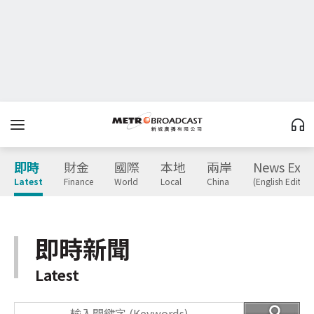
即時
財金
國際
本地
兩岸
News Expr
Latest
Finance
World
Local
China
(English Edition
即時新聞
Latest