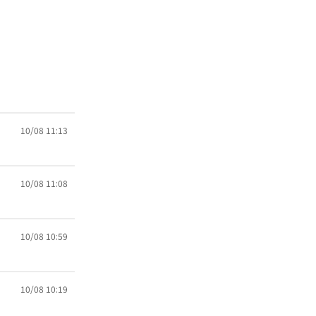
10/08 11:13
10/08 11:08
10/08 10:59
10/08 10:19