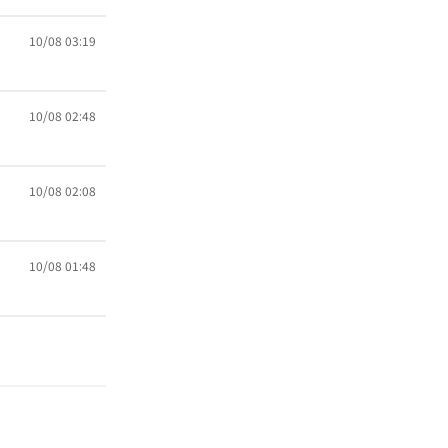
10/08 03:19
10/08 02:48
10/08 02:08
10/08 01:48