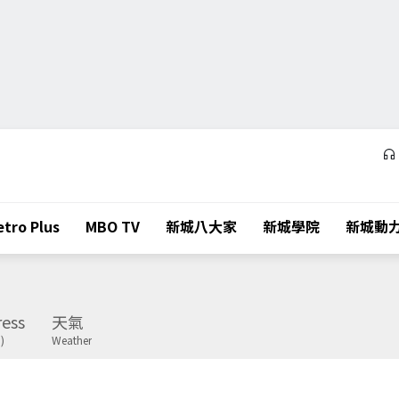
tro Plus
MBO TV
新城八大家
新城學院
新城動
ess
天氣
)
Weather