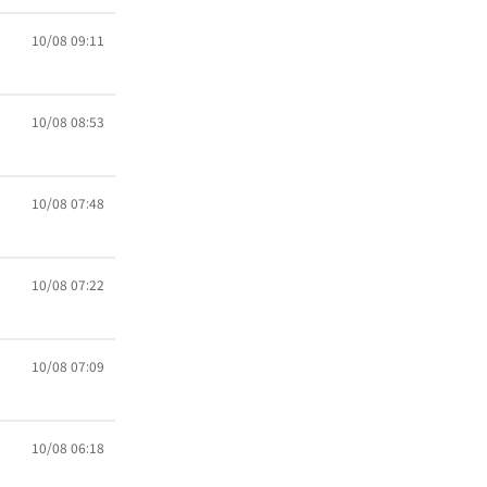
10/08 09:11
10/08 08:53
10/08 07:48
10/08 07:22
10/08 07:09
10/08 06:18