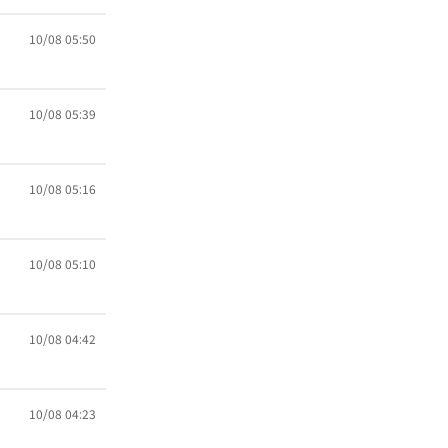
10/08 05:50
10/08 05:39
10/08 05:16
10/08 05:10
10/08 04:42
10/08 04:23