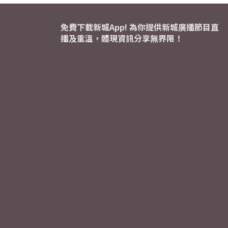
免費下載新城App! 為你提供新城廣播節目直
播及重溫，體現資訊分享無界限！