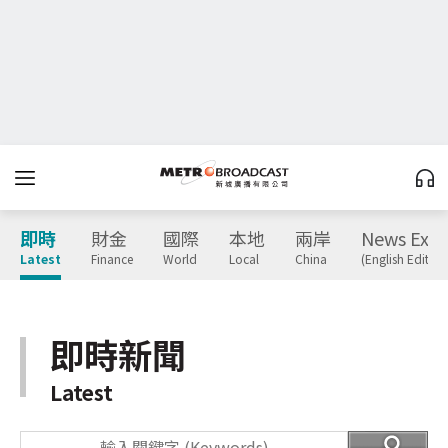
即時
財金
國際
本地
兩岸
News Expr
Latest
Finance
World
Local
China
(English Edition
即時新聞
Latest