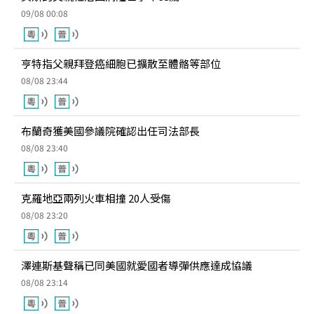
09/08 00:08
亨特指父親拜登癌細胞已擴散至體骼等部位
08/08 23:44
布蘭奇獲美國參議院確認出任司法部長
08/08 23:40
克羅地亞兩列火車相撞 20人受傷
08/08 23:20
澤連斯基聲稱已同美國就愛國者導彈供應達成協議
08/08 23:14