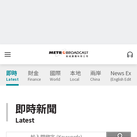
即時
財金
國際
本地
兩岸
News Expr
Latest
Finance
World
Local
China
(English Edition
即時新聞
Latest