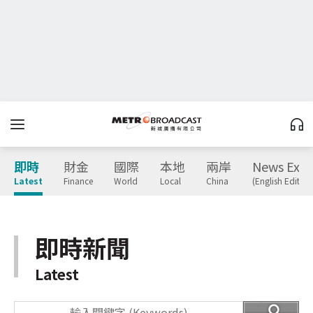
即時
財金
國際
本地
兩岸
News Expr
Latest
Finance
World
Local
China
(English Edition
即時新聞
Latest