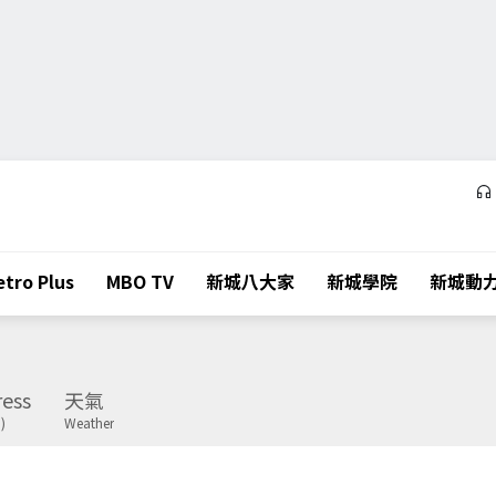
tro Plus
MBO TV
新城八大家
新城學院
新城動
ess
天氣
)
Weather