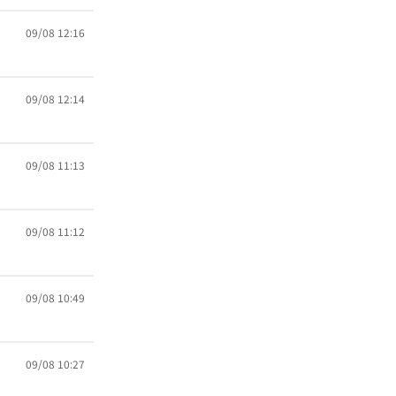
09/08 12:16
09/08 12:14
09/08 11:13
09/08 11:12
09/08 10:49
09/08 10:27