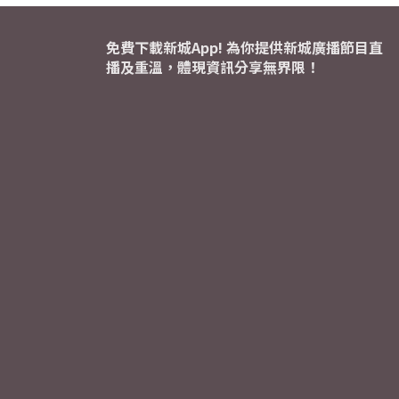
免費下載新城App! 為你提供新城廣播節目直
播及重溫，體現資訊分享無界限！