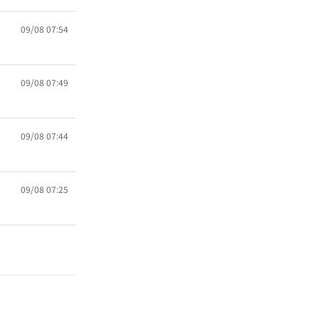
09/08 07:54
09/08 07:49
09/08 07:44
09/08 07:25