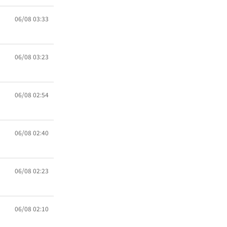
06/08 03:33
06/08 03:23
06/08 02:54
06/08 02:40
06/08 02:23
06/08 02:10