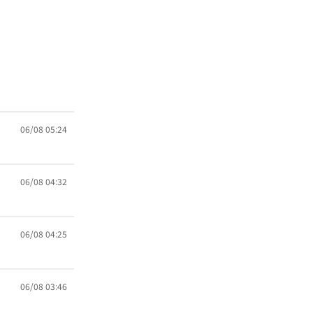
06/08 05:24
06/08 04:32
06/08 04:25
06/08 03:46