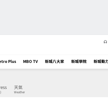
tro Plus
MBO TV
新城八大家
新城學院
新城動
ess
天氣
)
Weather