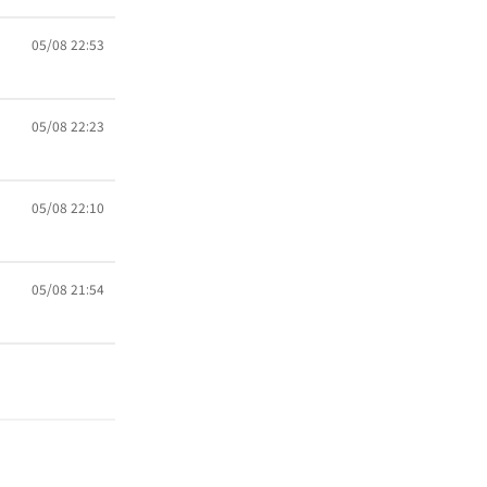
05/08 22:53
05/08 22:23
05/08 22:10
05/08 21:54