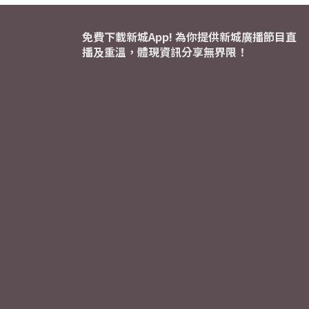
免費下載新城App! 為你提供新城廣播節目直
播及重溫，體現資訊分享無界限！