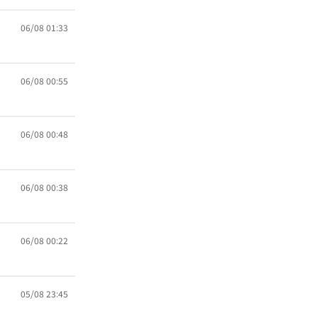
06/08 01:33
06/08 00:55
06/08 00:48
06/08 00:38
06/08 00:22
05/08 23:45